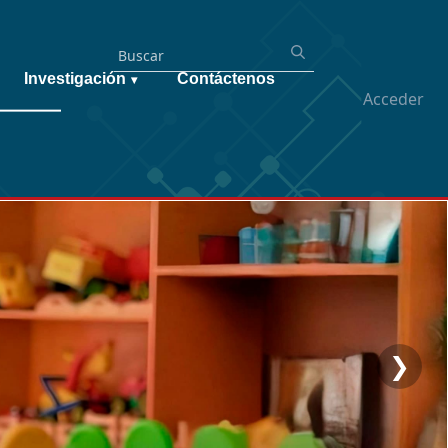
Investigación
Contáctenos
▾
Acceder
❯