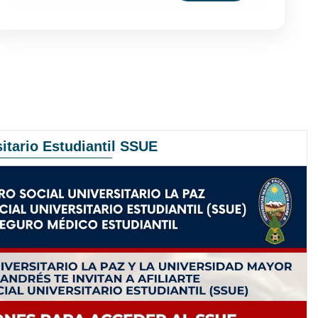
itario Estudiantil SSUE