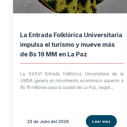
La Entrada Folklórica Universitaria
impulsa el turismo y mueve más
de Bs 19 MM en La Paz
La XXXVI Entrada Folklórica Universitaria de la
UMSA genera un movimiento económico superior a
Bs 19 millones para la ciudad de La Paz, según...
23 de
Julio
del 2026
Leer más