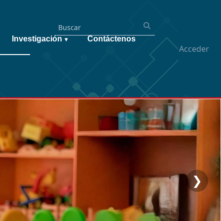
Investigación
Contáctenos
▾
Acceder
❯