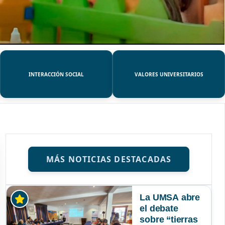
INTERACCIÓN SOCIAL
VALORES UNIVERSITARIOS
MÁS NOTICIAS DESTACADAS
La UMSA abre
el debate
sobre “tierras