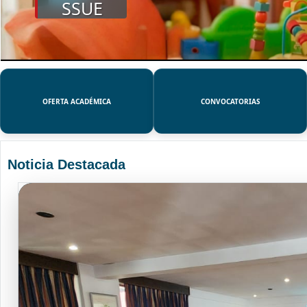
SSUE
OFERTA ACADÉMICA
CONVOCATORIAS
Noticia Destacada