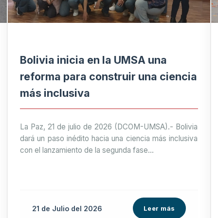
Bolivia inicia en la UMSA una
reforma para construir una ciencia
más inclusiva
La Paz, 21 de julio de 2026 (DCOM-UMSA).- Bolivia
dará un paso inédito hacia una ciencia más inclusiva
con el lanzamiento de la segunda fase...
21 de
Julio
del 2026
Leer más