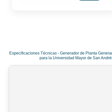
Especificaciones Técnicas - Generador de Planta Genera
para la Universidad Mayor de San Andr