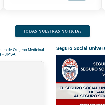
TODAS NUESTRAS NOTICIAS
Seguro Social Univers
dora de Oxígeno Medicinal
és - UMSA