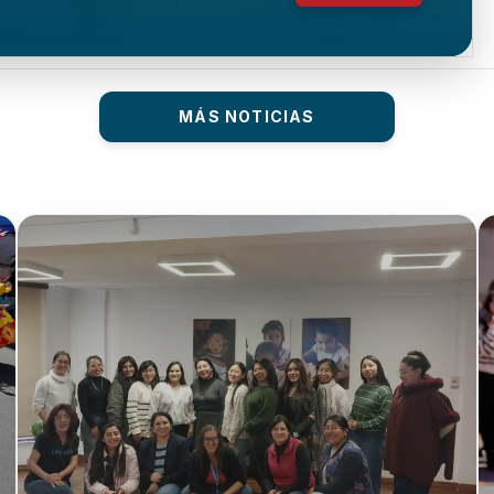
MÁS NOTICIAS