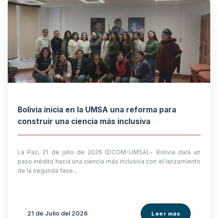
Bolivia inicia en la UMSA una reforma para
construir una ciencia más inclusiva
La Paz, 21 de julio de 2026 (DCOM-UMSA).- Bolivia dará un
paso inédito hacia una ciencia más inclusiva con el lanzamiento
de la segunda fase...
21 de
Julio
del 2026
Leer más