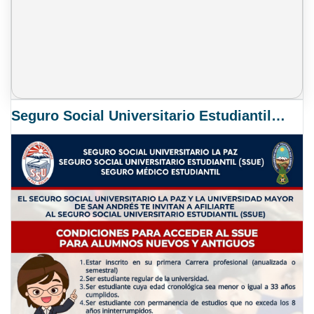
Seguro Social Universitario Estudiantil SSUE