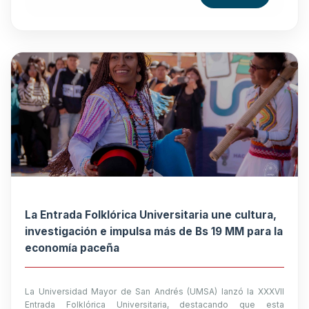
La Entrada Folklórica Universitaria une cultura,
investigación e impulsa más de Bs 19 MM para la
economía paceña
La Universidad Mayor de San Andrés (UMSA) lanzó la XXXVII
Entrada Folklórica Universitaria, destacando que esta