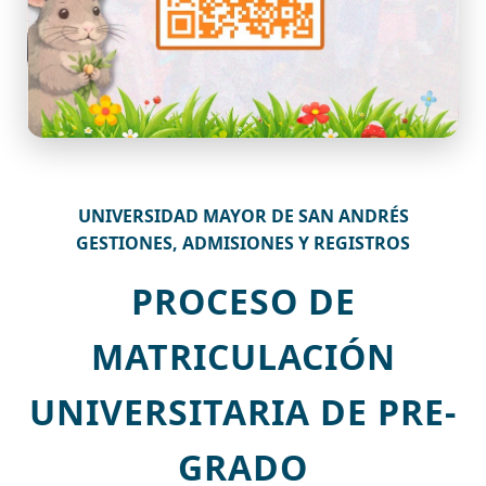
UNIVERSIDAD MAYOR DE SAN ANDRÉS
GESTIONES, ADMISIONES Y REGISTROS
PROCESO DE
MATRICULACIÓN
UNIVERSITARIA DE PRE-
GRADO