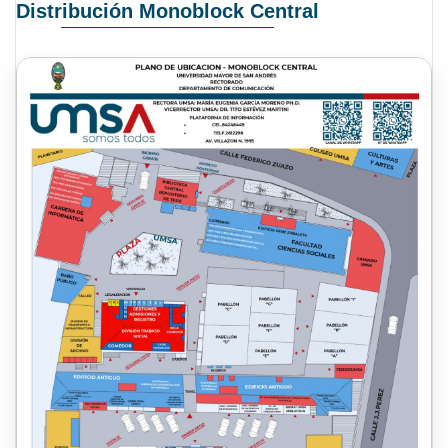
Distribución Monoblock Central