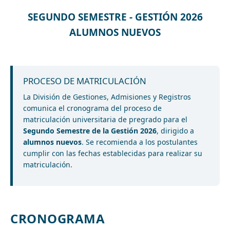
SEGUNDO SEMESTRE - GESTIÓN 2026
ALUMNOS NUEVOS
PROCESO DE MATRICULACIÓN
La División de Gestiones, Admisiones y Registros
comunica el cronograma del proceso de
matriculación universitaria de pregrado para el
Segundo Semestre de la Gestión 2026
, dirigido a
alumnos nuevos
. Se recomienda a los postulantes
cumplir con las fechas establecidas para realizar su
matriculación.
CRONOGRAMA