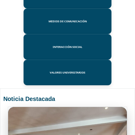
MEDIOS DE COMUNICACIÓN
INTERACCIÓN SOCIAL
VALORES UNIVERSITARIOS
Noticia Destacada