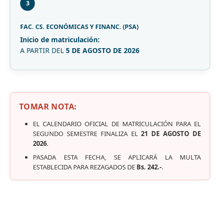
3
FAC. CS. ECONÓMICAS Y FINANC. (PSA)
Inicio de matriculación:
A PARTIR DEL
5 DE AGOSTO DE 2026
TOMAR NOTA:
EL CALENDARIO OFICIAL DE MATRICULACIÓN PARA EL
SEGUNDO SEMESTRE FINALIZA EL
21 DE AGOSTO DE
2026
.
PASADA ESTA FECHA, SE APLICARÁ LA MULTA
ESTABLECIDA PARA REZAGADOS DE
Bs. 242.-
.