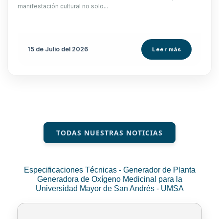
manifestación cultural no solo...
15 de
Julio
del 2026
Leer más
TODAS NUESTRAS NOTICIAS
Especificaciones Técnicas - Generador de Planta
Generadora de Oxígeno Medicinal para la
Universidad Mayor de San Andrés - UMSA