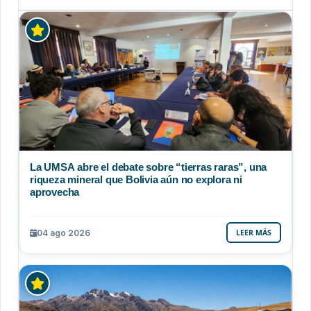
La UMSA abre el debate sobre “tierras raras”, una
riqueza mineral que Bolivia aún no explora ni
aprovecha
04 ago 2026
LEER MÁS