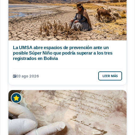
La UMSA abre espacios de prevención ante un
posible Súper Niño que podría superar a los tres
registrados en Bolivia
03 ago 2026
LEER MÁS