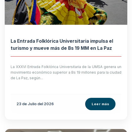
La Entrada Folklórica Universitaria impulsa el
turismo y mueve más de Bs 19 MM en La Paz
La XXXVI Entrada Folklórica Universitaria de la UMSA genera un
movimiento económico superior a Bs 19 millones para la ciudad
de La Paz, según...
23 de
Julio
del 2026
Leer más