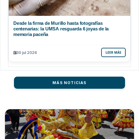
Desde la firma de Murillo hasta fotografías
centenarias: la UMSA resguarda 6 joyas de la
memoria paceña
30 jul 2026
LEER MÁS
MÁS NOTICIAS