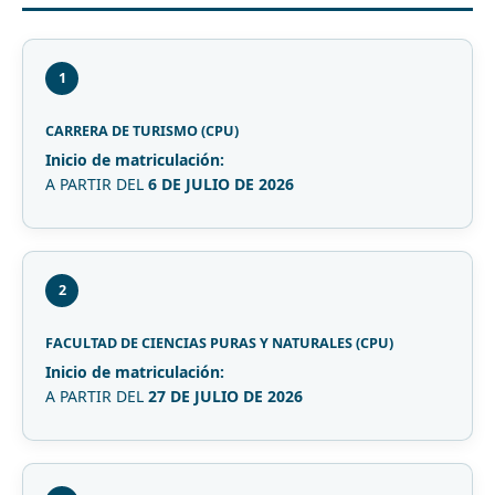
1
CARRERA DE TURISMO (CPU)
Inicio de matriculación:
A PARTIR DEL
6 DE JULIO DE 2026
2
FACULTAD DE CIENCIAS PURAS Y NATURALES (CPU)
Inicio de matriculación:
A PARTIR DEL
27 DE JULIO DE 2026