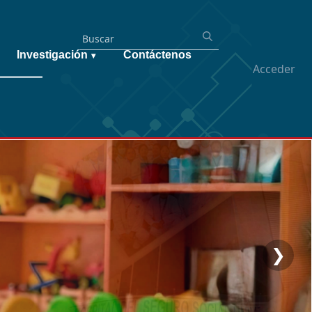
Investigación
Contáctenos
▾
Acceder
❯