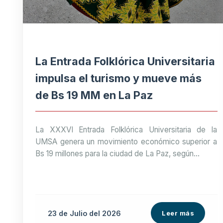
La Entrada Folklórica Universitaria
impulsa el turismo y mueve más
de Bs 19 MM en La Paz
La XXXVI Entrada Folklórica Universitaria de la
UMSA genera un movimiento económico superior a
Bs 19 millones para la ciudad de La Paz, según...
23 de
Julio
del 2026
Leer más