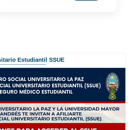
itario Estudiantil SSUE