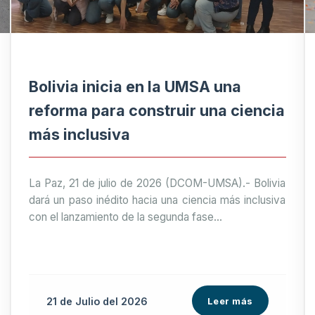
Bolivia inicia en la UMSA una
reforma para construir una ciencia
más inclusiva
La Paz, 21 de julio de 2026 (DCOM-UMSA).- Bolivia
dará un paso inédito hacia una ciencia más inclusiva
con el lanzamiento de la segunda fase...
21 de
Julio
del 2026
Leer más