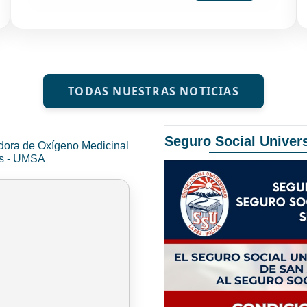
TODAS NUESTRAS NOTICIAS
Seguro Social Univers
dora de Oxígeno Medicinal
és - UMSA