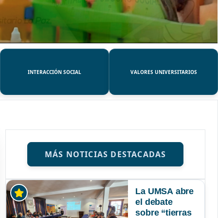
INTERACCIÓN SOCIAL
VALORES UNIVERSITARIOS
MÁS NOTICIAS DESTACADAS
La UMSA abre
el debate
sobre “tierras