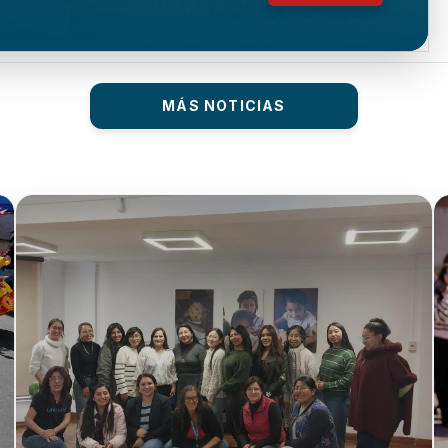
MÁS NOTICIAS