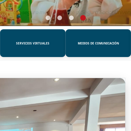
SERVICIOS VIRTUALES
MEDIOS DE COMUNICACIÓN