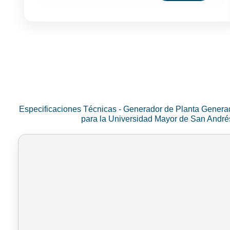
Especificaciones Técnicas - Generador de Planta Genera
para la Universidad Mayor de San Andr