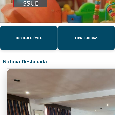
SSUE
OFERTA ACADÉMICA
CONVOCATORIAS
Noticia Destacada