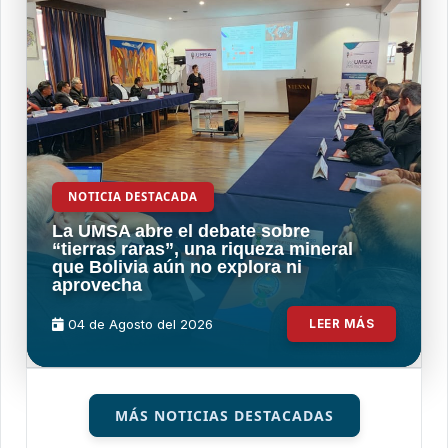
NOTICIA DESTACADA
La UMSA abre el debate sobre
“tierras raras”, una riqueza mineral
que Bolivia aún no explora ni
aprovecha
04 de
Agosto
del 2026
LEER MÁS
MÁS NOTICIAS DESTACADAS