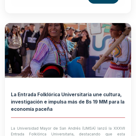
La Entrada Folklórica Universitaria une cultura,
investigación e impulsa más de Bs 19 MM para la
economía paceña
La Universidad Mayor de San Andrés (UMSA) lanzó la XXXVII
Entrada Folklórica Universitaria, destacando que esta