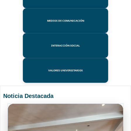
MEDIOS DE COMUNICACIÓN
INTERACCIÓN SOCIAL
VALORES UNIVERSITARIOS
Noticia Destacada