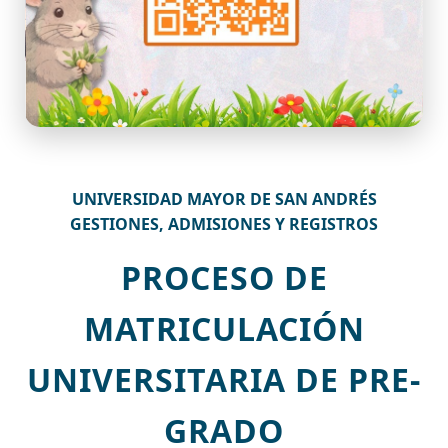
UNIVERSIDAD MAYOR DE SAN ANDRÉS
GESTIONES, ADMISIONES Y REGISTROS
PROCESO DE
MATRICULACIÓN
UNIVERSITARIA DE PRE-
GRADO