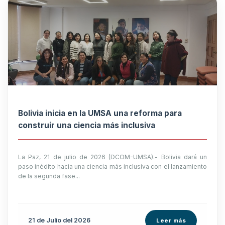
Bolivia inicia en la UMSA una reforma para
construir una ciencia más inclusiva
La Paz, 21 de julio de 2026 (DCOM-UMSA).- Bolivia dará un
paso inédito hacia una ciencia más inclusiva con el lanzamiento
de la segunda fase...
21 de
Julio
del 2026
Leer más