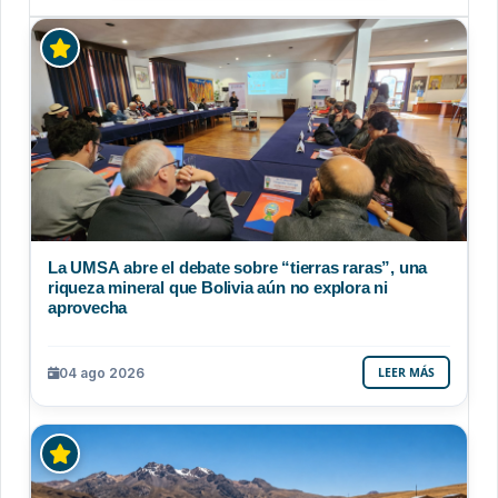
La UMSA abre el debate sobre “tierras raras”, una
riqueza mineral que Bolivia aún no explora ni
aprovecha
04 ago 2026
LEER MÁS