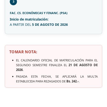
3
FAC. CS. ECONÓMICAS Y FINANC. (PSA)
Inicio de matriculación:
A PARTIR DEL
5 DE AGOSTO DE 2026
TOMAR NOTA:
EL CALENDARIO OFICIAL DE MATRICULACIÓN PARA EL
SEGUNDO SEMESTRE FINALIZA EL
21 DE AGOSTO DE
2026
.
PASADA ESTA FECHA, SE APLICARÁ LA MULTA
ESTABLECIDA PARA REZAGADOS DE
Bs. 242.-
.