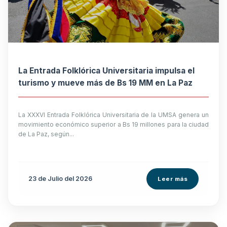
La Entrada Folklórica Universitaria impulsa el
turismo y mueve más de Bs 19 MM en La Paz
La XXXVI Entrada Folklórica Universitaria de la UMSA genera un
movimiento económico superior a Bs 19 millones para la ciudad
de La Paz, según...
23 de
Julio
del 2026
Leer más