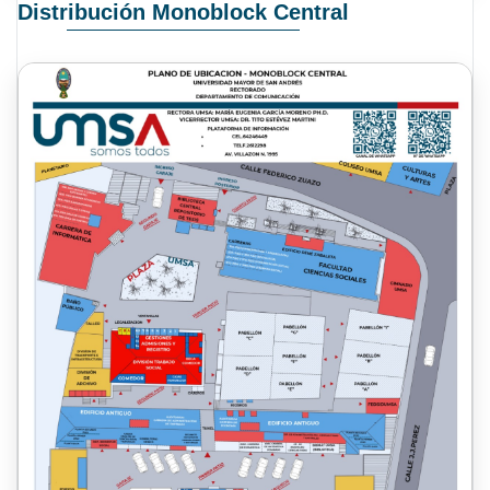
Distribución Monoblock Central