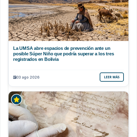
La UMSA abre espacios de prevención ante un
posible Súper Niño que podría superar a los tres
registrados en Bolivia
03 ago 2026
LEER MÁS