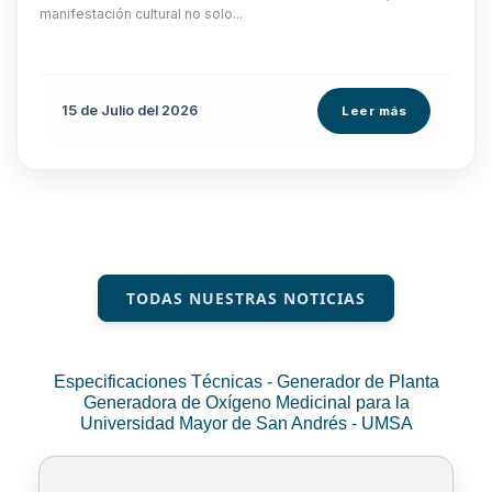
manifestación cultural no solo...
15 de
Julio
del 2026
Leer más
TODAS NUESTRAS NOTICIAS
Especificaciones Técnicas - Generador de Planta
Generadora de Oxígeno Medicinal para la
Universidad Mayor de San Andrés - UMSA