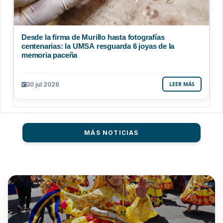
Desde la firma de Murillo hasta fotografías
centenarias: la UMSA resguarda 6 joyas de la
memoria paceña
30 jul 2026
LEER MÁS
MÁS NOTICIAS