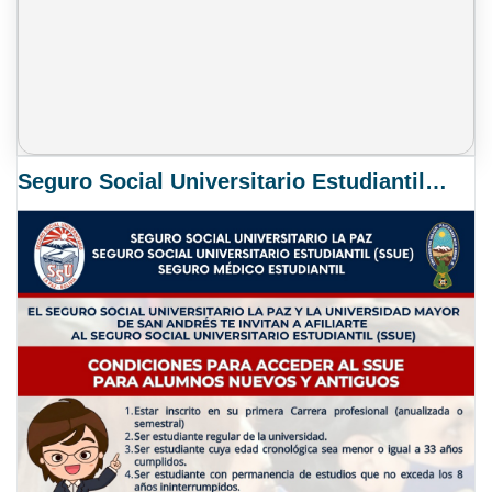
Seguro Social Universitario Estudiantil SSUE