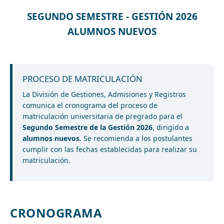
SEGUNDO SEMESTRE - GESTIÓN 2026
ALUMNOS NUEVOS
PROCESO DE MATRICULACIÓN
La División de Gestiones, Admisiones y Registros
comunica el cronograma del proceso de
matriculación universitaria de pregrado para el
Segundo Semestre de la Gestión 2026
, dirigido a
alumnos nuevos
. Se recomienda a los postulantes
cumplir con las fechas establecidas para realizar su
matriculación.
CRONOGRAMA