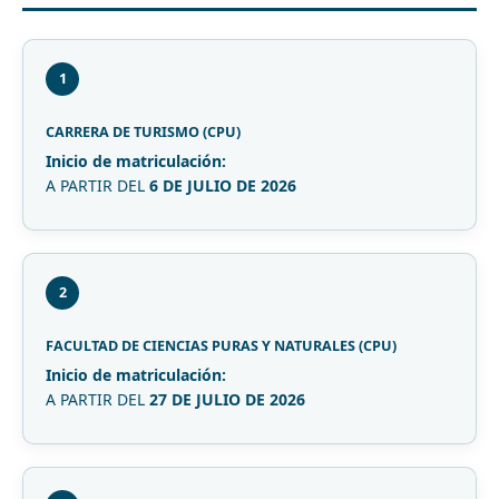
1
CARRERA DE TURISMO (CPU)
Inicio de matriculación:
A PARTIR DEL
6 DE JULIO DE 2026
2
FACULTAD DE CIENCIAS PURAS Y NATURALES (CPU)
Inicio de matriculación:
A PARTIR DEL
27 DE JULIO DE 2026