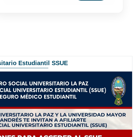
itario Estudiantil SSUE