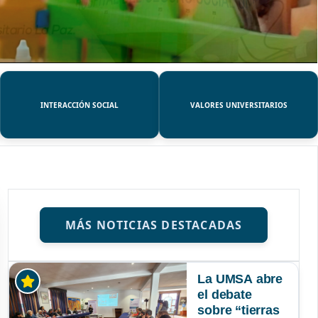
INTERACCIÓN SOCIAL
VALORES UNIVERSITARIOS
MÁS NOTICIAS DESTACADAS
La UMSA abre
el debate
sobre “tierras