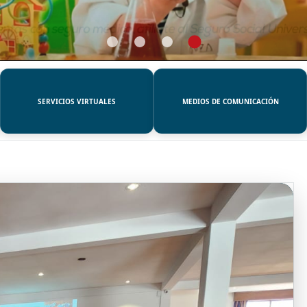
SERVICIOS VIRTUALES
MEDIOS DE COMUNICACIÓN