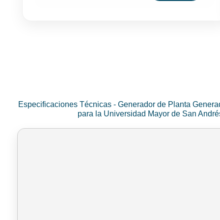
Especificaciones Técnicas - Generador de Planta Genera
para la Universidad Mayor de San Andr