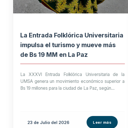
La Entrada Folklórica Universitaria
impulsa el turismo y mueve más
de Bs 19 MM en La Paz
La XXXVI Entrada Folklórica Universitaria de la
UMSA genera un movimiento económico superior a
Bs 19 millones para la ciudad de La Paz, según...
23 de
Julio
del 2026
Leer más