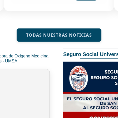
TODAS NUESTRAS NOTICIAS
Seguro Social Univers
dora de Oxígeno Medicinal
és - UMSA