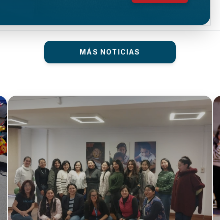
MÁS NOTICIAS