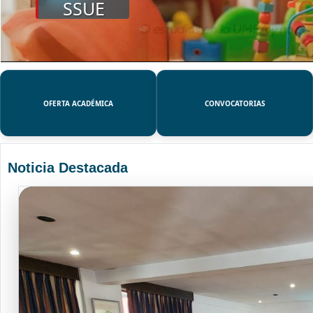
SSUE
OFERTA ACADÉMICA
CONVOCATORIAS
Noticia Destacada