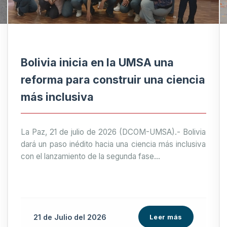
Bolivia inicia en la UMSA una
reforma para construir una ciencia
más inclusiva
La Paz, 21 de julio de 2026 (DCOM-UMSA).- Bolivia
dará un paso inédito hacia una ciencia más inclusiva
con el lanzamiento de la segunda fase...
21 de
Julio
del 2026
Leer más