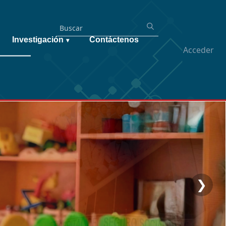
Investigación
Contáctenos
▾
Acceder
❯