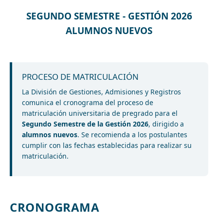
SEGUNDO SEMESTRE - GESTIÓN 2026
ALUMNOS NUEVOS
PROCESO DE MATRICULACIÓN
La División de Gestiones, Admisiones y Registros
comunica el cronograma del proceso de
matriculación universitaria de pregrado para el
Segundo Semestre de la Gestión 2026
, dirigido a
alumnos nuevos
. Se recomienda a los postulantes
cumplir con las fechas establecidas para realizar su
matriculación.
CRONOGRAMA