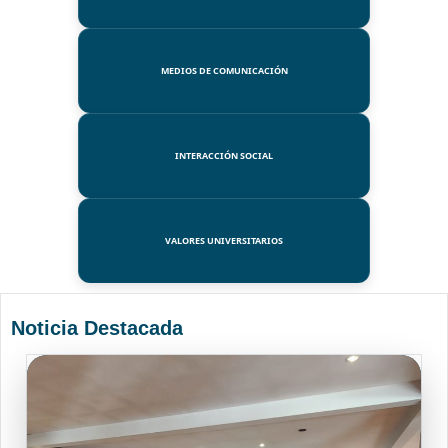
MEDIOS DE COMUNICACIÓN
INTERACCIÓN SOCIAL
VALORES UNIVERSITARIOS
Noticia Destacada