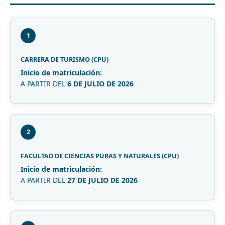
1
CARRERA DE TURISMO (CPU)
Inicio de matriculación:
A PARTIR DEL
6 DE JULIO DE 2026
2
FACULTAD DE CIENCIAS PURAS Y NATURALES (CPU)
Inicio de matriculación:
A PARTIR DEL
27 DE JULIO DE 2026