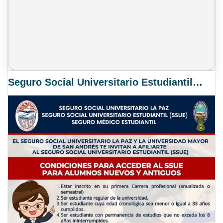
Seguro Social Universitario Estudiantil SSUE