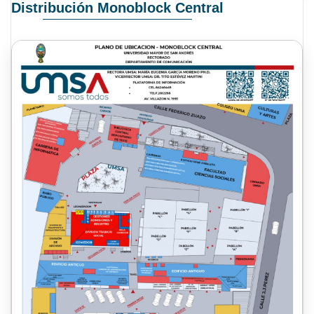
Distribución Monoblock Central