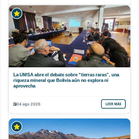
La UMSA abre el debate sobre “tierras raras”, una
riqueza mineral que Bolivia aún no explora ni
aprovecha
04 ago 2026
LEER MÁS