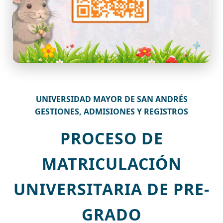
UNIVERSIDAD MAYOR DE SAN ANDRÉS
GESTIONES, ADMISIONES Y REGISTROS
PROCESO DE
MATRICULACIÓN
UNIVERSITARIA DE PRE-
GRADO