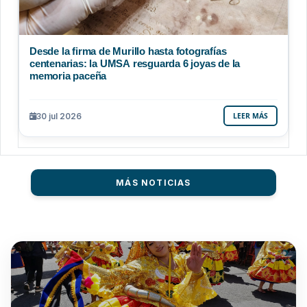
Desde la firma de Murillo hasta fotografías
centenarias: la UMSA resguarda 6 joyas de la
memoria paceña
30 jul 2026
LEER MÁS
MÁS NOTICIAS