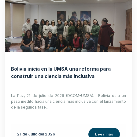
Bolivia inicia en la UMSA una reforma para
construir una ciencia más inclusiva
La Paz, 21 de julio de 2026 (DCOM-UMSA).- Bolivia dará un
paso inédito hacia una ciencia más inclusiva con el lanzamiento
de la segunda fase...
21 de
Julio
del 2026
Leer más