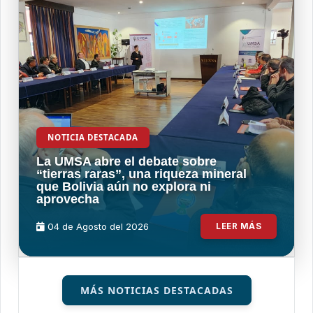
NOTICIA DESTACADA
La UMSA abre el debate sobre
“tierras raras”, una riqueza mineral
que Bolivia aún no explora ni
aprovecha
04 de
Agosto
del 2026
LEER MÁS
MÁS NOTICIAS DESTACADAS