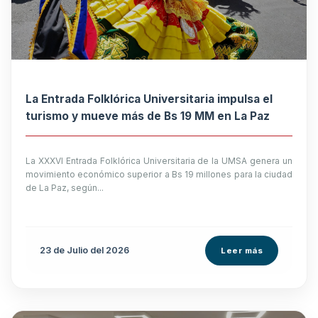
La Entrada Folklórica Universitaria impulsa el
turismo y mueve más de Bs 19 MM en La Paz
La XXXVI Entrada Folklórica Universitaria de la UMSA genera un
movimiento económico superior a Bs 19 millones para la ciudad
de La Paz, según...
23 de
Julio
del 2026
Leer más