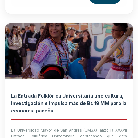
La Entrada Folklórica Universitaria une cultura,
investigación e impulsa más de Bs 19 MM para la
economía paceña
La Universidad Mayor de San Andrés (UMSA) lanzó la XXXVII
Entrada Folklórica Universitaria, destacando que esta