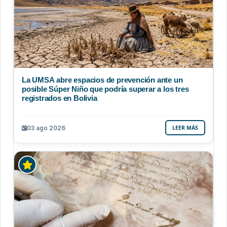
La UMSA abre espacios de prevención ante un
posible Súper Niño que podría superar a los tres
registrados en Bolivia
03 ago 2026
LEER MÁS