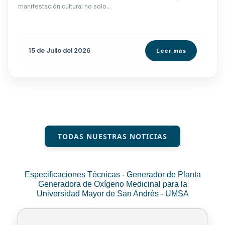
manifestación cultural no solo...
15 de
Julio
del 2026
Leer más
TODAS NUESTRAS NOTICIAS
Especificaciones Técnicas - Generador de Planta
Generadora de Oxígeno Medicinal para la
Universidad Mayor de San Andrés - UMSA