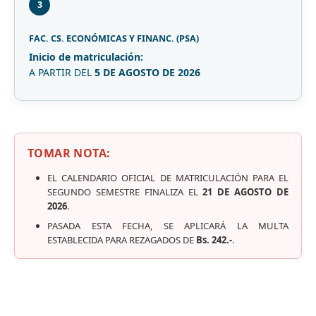
3
FAC. CS. ECONÓMICAS Y FINANC. (PSA)
Inicio de matriculación:
A PARTIR DEL
5 DE AGOSTO DE 2026
TOMAR NOTA:
EL CALENDARIO OFICIAL DE MATRICULACIÓN PARA EL
SEGUNDO SEMESTRE FINALIZA EL
21 DE AGOSTO DE
2026
.
PASADA ESTA FECHA, SE APLICARÁ LA MULTA
ESTABLECIDA PARA REZAGADOS DE
Bs. 242.-
.