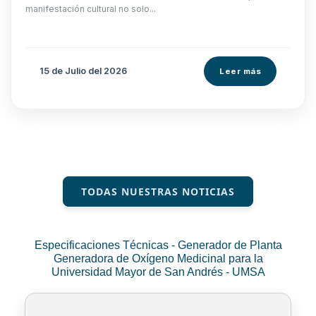
manifestación cultural no solo...
15 de
Julio
del 2026
Leer más
TODAS NUESTRAS NOTICIAS
Especificaciones Técnicas - Generador de Planta
Generadora de Oxígeno Medicinal para la
Universidad Mayor de San Andrés - UMSA