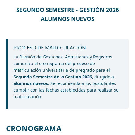
SEGUNDO SEMESTRE - GESTIÓN 2026
ALUMNOS NUEVOS
PROCESO DE MATRICULACIÓN
La División de Gestiones, Admisiones y Registros
comunica el cronograma del proceso de
matriculación universitaria de pregrado para el
Segundo Semestre de la Gestión 2026
, dirigido a
alumnos nuevos
. Se recomienda a los postulantes
cumplir con las fechas establecidas para realizar su
matriculación.
CRONOGRAMA