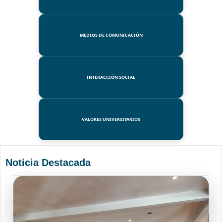
MEDIOS DE COMUNICACIÓN
INTERACCIÓN SOCIAL
VALORES UNIVERSITARIOS
Noticia Destacada