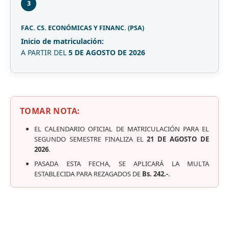
3
FAC. CS. ECONÓMICAS Y FINANC. (PSA)
Inicio de matriculación:
A PARTIR DEL
5 DE AGOSTO DE 2026
TOMAR NOTA:
EL CALENDARIO OFICIAL DE MATRICULACIÓN PARA EL
SEGUNDO SEMESTRE FINALIZA EL
21 DE AGOSTO DE
2026
.
PASADA ESTA FECHA, SE APLICARÁ LA MULTA
ESTABLECIDA PARA REZAGADOS DE
Bs. 242.-
.