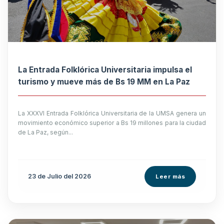
La Entrada Folklórica Universitaria impulsa el
turismo y mueve más de Bs 19 MM en La Paz
La XXXVI Entrada Folklórica Universitaria de la UMSA genera un
movimiento económico superior a Bs 19 millones para la ciudad
de La Paz, según...
23 de
Julio
del 2026
Leer más