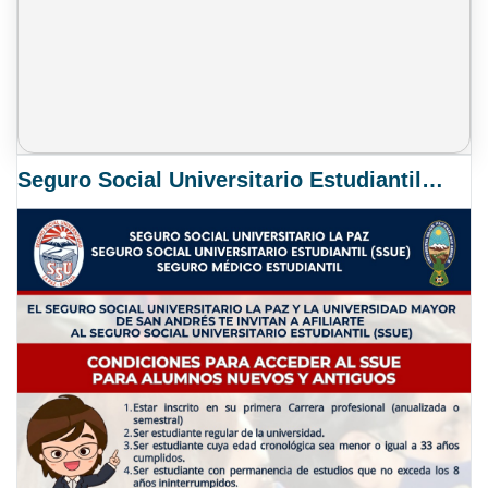
Seguro Social Universitario Estudiantil SSUE