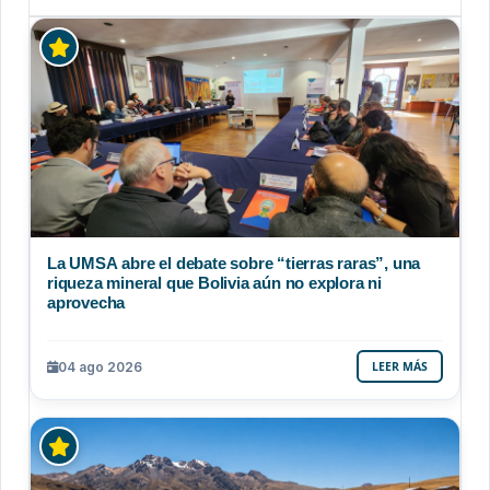
La UMSA abre el debate sobre “tierras raras”, una
riqueza mineral que Bolivia aún no explora ni
aprovecha
04 ago 2026
LEER MÁS