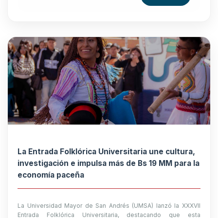
La Entrada Folklórica Universitaria une cultura,
investigación e impulsa más de Bs 19 MM para la
economía paceña
La Universidad Mayor de San Andrés (UMSA) lanzó la XXXVII
Entrada Folklórica Universitaria, destacando que esta