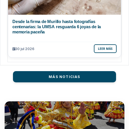
Desde la firma de Murillo hasta fotografías
centenarias: la UMSA resguarda 6 joyas de la
memoria paceña
30 jul 2026
LEER MÁS
MÁS NOTICIAS