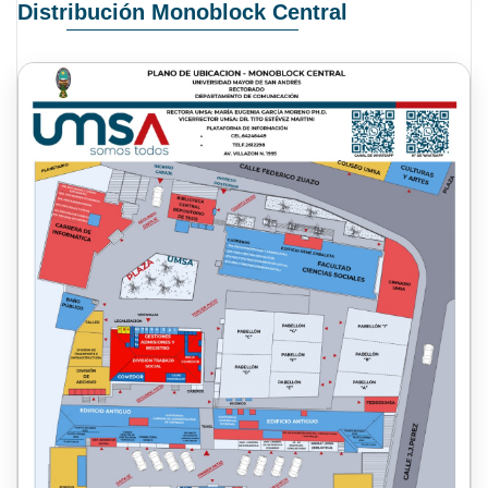
Distribución Monoblock Central