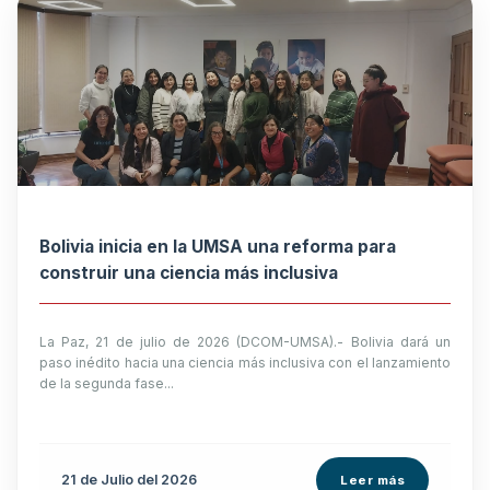
Bolivia inicia en la UMSA una reforma para
construir una ciencia más inclusiva
La Paz, 21 de julio de 2026 (DCOM-UMSA).- Bolivia dará un
paso inédito hacia una ciencia más inclusiva con el lanzamiento
de la segunda fase...
21 de
Julio
del 2026
Leer más