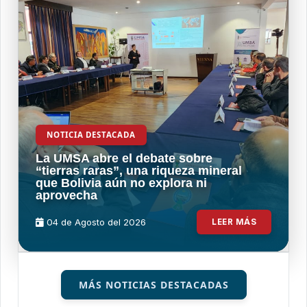
NOTICIA DESTACADA
La UMSA abre el debate sobre
“tierras raras”, una riqueza mineral
que Bolivia aún no explora ni
aprovecha
04 de
Agosto
del 2026
LEER MÁS
MÁS NOTICIAS DESTACADAS