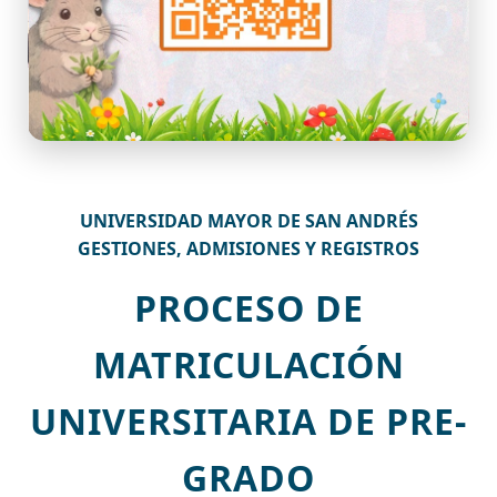
UNIVERSIDAD MAYOR DE SAN ANDRÉS
GESTIONES, ADMISIONES Y REGISTROS
PROCESO DE
MATRICULACIÓN
UNIVERSITARIA DE PRE-
GRADO