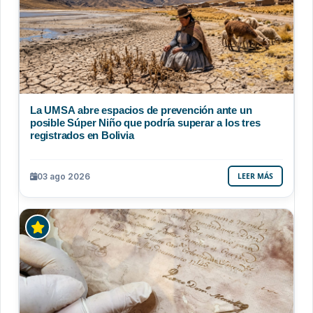
La UMSA abre espacios de prevención ante un
posible Súper Niño que podría superar a los tres
registrados en Bolivia
03 ago 2026
LEER MÁS