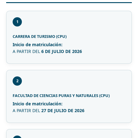
1
CARRERA DE TURISMO (CPU)
Inicio de matriculación:
A PARTIR DEL
6 DE JULIO DE 2026
2
FACULTAD DE CIENCIAS PURAS Y NATURALES (CPU)
Inicio de matriculación:
A PARTIR DEL
27 DE JULIO DE 2026