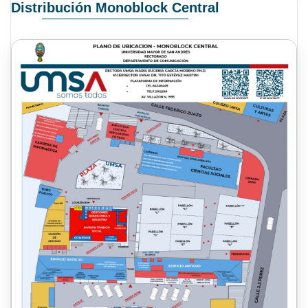
Distribución Monoblock Central