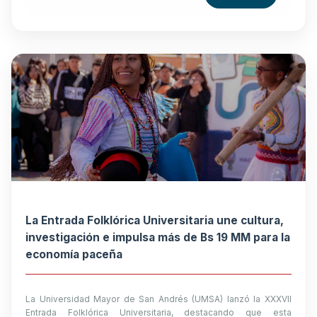
La Entrada Folklórica Universitaria une cultura,
investigación e impulsa más de Bs 19 MM para la
economía paceña
La Universidad Mayor de San Andrés (UMSA) lanzó la XXXVII
Entrada Folklórica Universitaria, destacando que esta