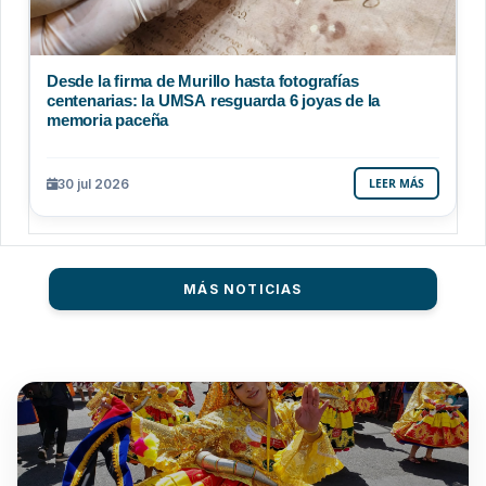
Desde la firma de Murillo hasta fotografías
centenarias: la UMSA resguarda 6 joyas de la
memoria paceña
30 jul 2026
LEER MÁS
MÁS NOTICIAS