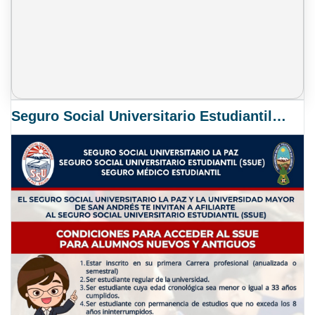
Seguro Social Universitario Estudiantil SSUE