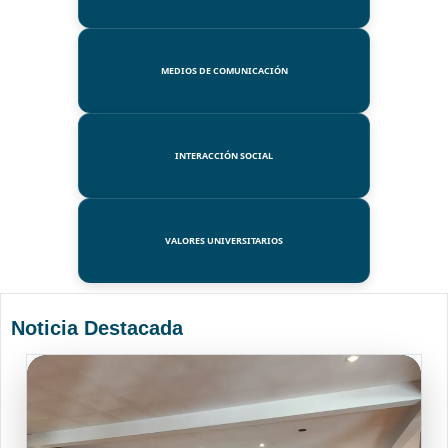
MEDIOS DE COMUNICACIÓN
INTERACCIÓN SOCIAL
VALORES UNIVERSITARIOS
Noticia Destacada