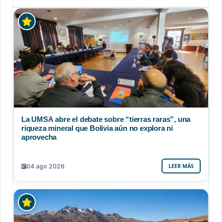
La UMSA abre el debate sobre “tierras raras”, una
riqueza mineral que Bolivia aún no explora ni
aprovecha
04 ago 2026
LEER MÁS