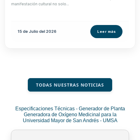
manifestación cultural no solo...
15 de
Julio
del 2026
Leer más
TODAS NUESTRAS NOTICIAS
Especificaciones Técnicas - Generador de Planta
Generadora de Oxígeno Medicinal para la
Universidad Mayor de San Andrés - UMSA