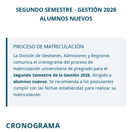
SEGUNDO SEMESTRE - GESTIÓN 2026
ALUMNOS NUEVOS
PROCESO DE MATRICULACIÓN
La División de Gestiones, Admisiones y Registros
comunica el cronograma del proceso de
matriculación universitaria de pregrado para el
Segundo Semestre de la Gestión 2026
, dirigido a
alumnos nuevos
. Se recomienda a los postulantes
cumplir con las fechas establecidas para realizar su
matriculación.
CRONOGRAMA