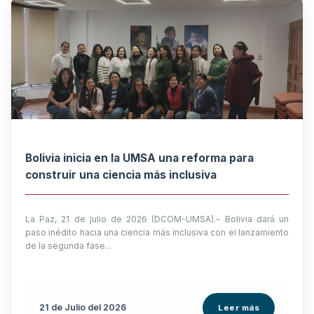
Bolivia inicia en la UMSA una reforma para
construir una ciencia más inclusiva
La Paz, 21 de julio de 2026 (DCOM-UMSA).- Bolivia dará un
paso inédito hacia una ciencia más inclusiva con el lanzamiento
de la segunda fase...
21 de
Julio
del 2026
Leer más