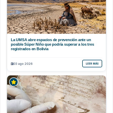
La UMSA abre espacios de prevención ante un
posible Súper Niño que podría superar a los tres
registrados en Bolivia
03 ago 2026
LEER MÁS