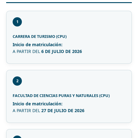
1
CARRERA DE TURISMO (CPU)
Inicio de matriculación:
A PARTIR DEL
6 DE JULIO DE 2026
2
FACULTAD DE CIENCIAS PURAS Y NATURALES (CPU)
Inicio de matriculación:
A PARTIR DEL
27 DE JULIO DE 2026