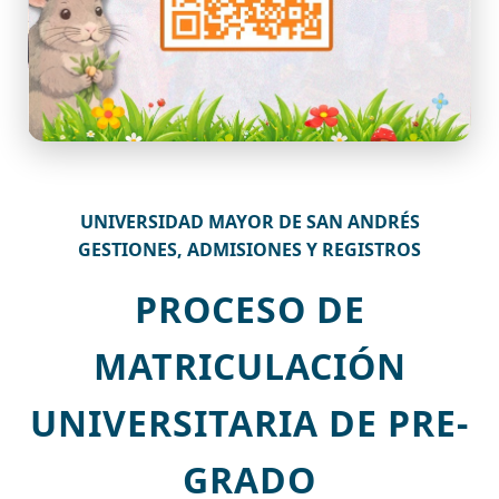
UNIVERSIDAD MAYOR DE SAN ANDRÉS
GESTIONES, ADMISIONES Y REGISTROS
PROCESO DE
MATRICULACIÓN
UNIVERSITARIA DE PRE-
GRADO