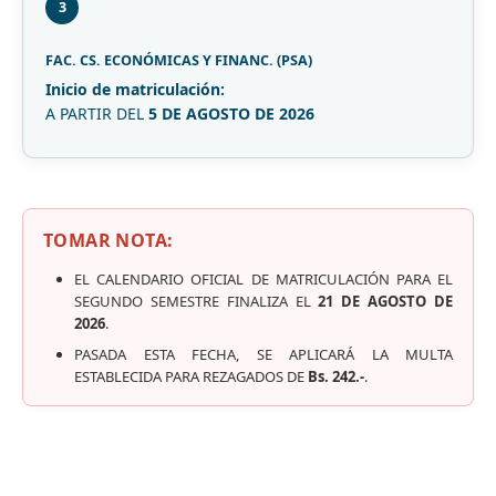
3
FAC. CS. ECONÓMICAS Y FINANC. (PSA)
Inicio de matriculación:
A PARTIR DEL
5 DE AGOSTO DE 2026
TOMAR NOTA:
EL CALENDARIO OFICIAL DE MATRICULACIÓN PARA EL
SEGUNDO SEMESTRE FINALIZA EL
21 DE AGOSTO DE
2026
.
PASADA ESTA FECHA, SE APLICARÁ LA MULTA
ESTABLECIDA PARA REZAGADOS DE
Bs. 242.-
.