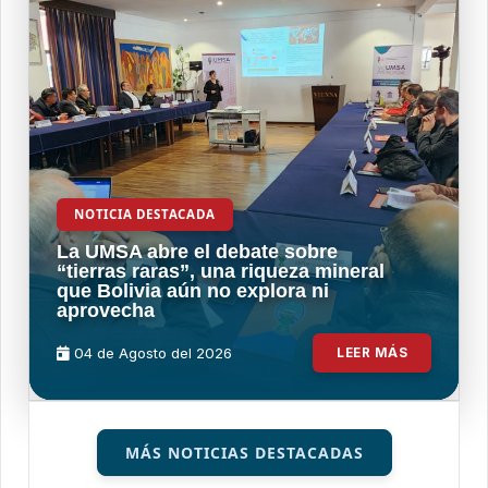
NOTICIA DESTACADA
La UMSA abre el debate sobre
“tierras raras”, una riqueza mineral
que Bolivia aún no explora ni
aprovecha
04 de
Agosto
del 2026
LEER MÁS
MÁS NOTICIAS DESTACADAS